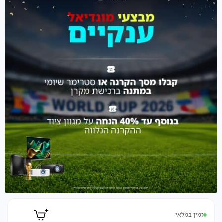
זמין במלאי