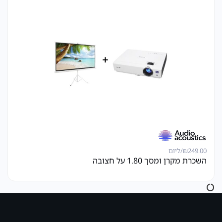
249.00
₪
/ליום
השכרת מקרן ומסך 1.80 על חצובה