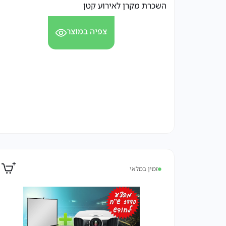
השכרת מקרן לאירוע קטן
צפיה במוצר
זמין במלאי