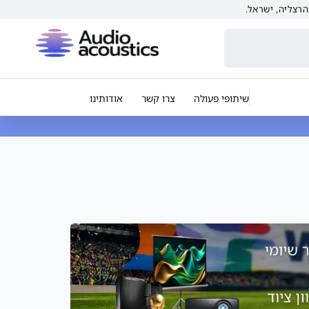
שיתופי פעולה
צרו קשר
אודותינו