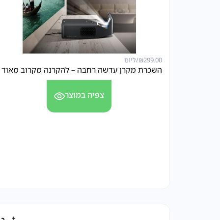
299.00
₪
/ליום
השכרת מקרן עדשה רחבה – להקרנה מקרוב מאוד
צפיה במוצר