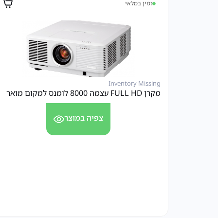
זמין במלאי
Inventory Missing
מקרן FULL HD עצמה 8000 לומנס למקום מואר
צפיה במוצר