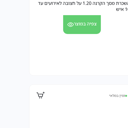
השכרת מסך הקרנה 1.20 על חצובה לאירועים עד
איש
צפיה במוצר
זמין במלאי