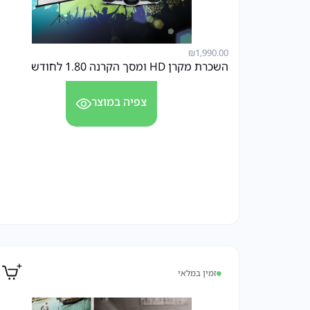
₪
1,990.00
השכרת מקרן HD ומסך הקרנה 1.80 לחודש
צפיה במוצר
זמין במלאי