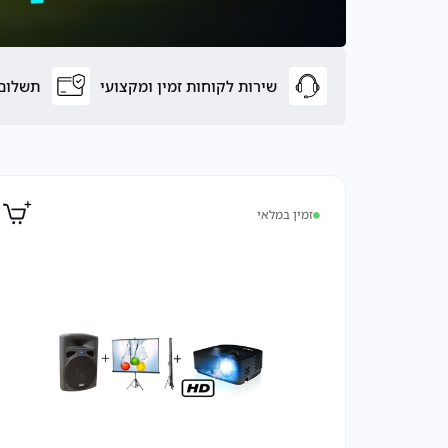
שירות לקוחות זמין ומקצועי
תשלום 
זמין במלאי