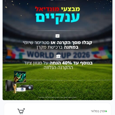
זמין במלאי