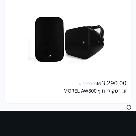
₪
3,290.00
₪
3,990.00
זוג רמקולי חוץ MOREL AW800