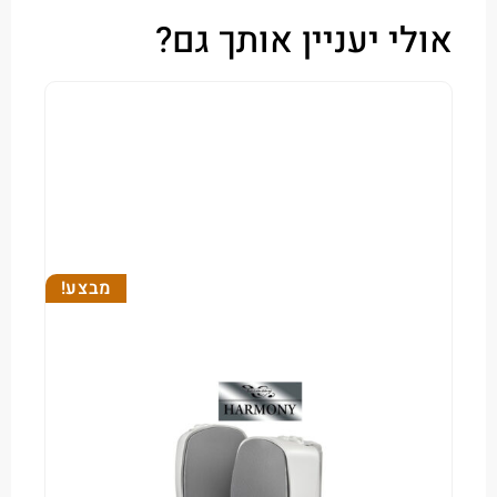
י יעניין אותך גם?
מבצע!