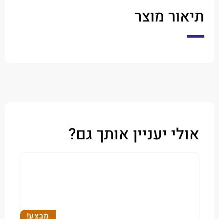
ר מוצר
י יעניין אותך גם?
מבצע!