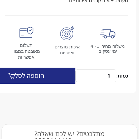
 איכותיים
תשלום
משלוח מהיר 1- 4
איכות מוצרים
מי עסקים
מאובטח במגוון
ואחריות
אפשריות
הוספה לסל
מתלבטים? יש לכם שאלה?