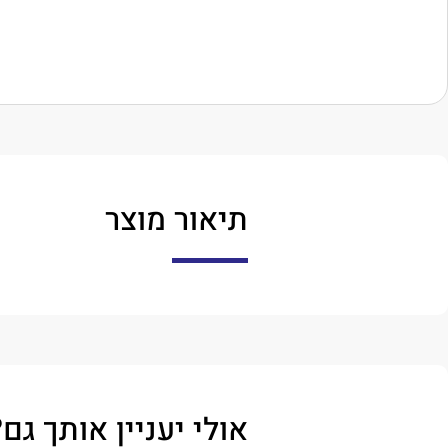
תיאור מוצר
אולי יעניין אותך גם?