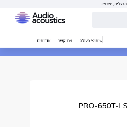
שיתופי פעולה
צרו קשר
אודותינו