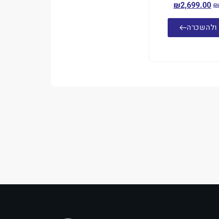
₪
2,699.00
ולהשכרה