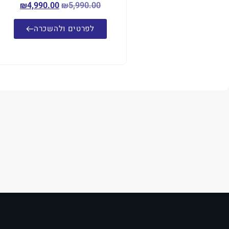
₪
4,990.00
₪
5,990.00
לפרטים ולהשכרה