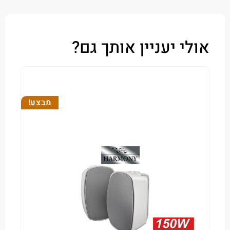
י יעניין אותך גם?
מבצע!