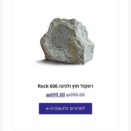
רמקול חוץ ולגינה Rock 606
₪
699.00
₪
990.00
לפרטים ולהשכרה