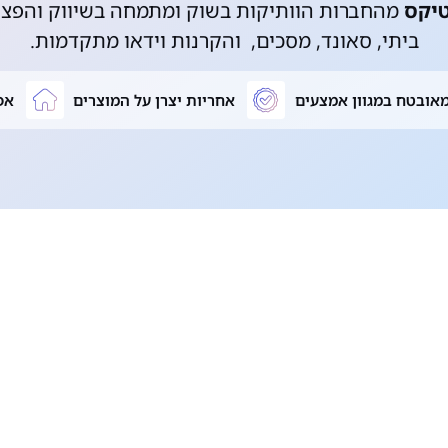
טיקס
מהחברות הוותיקות בשוק ומתמחה בשיווק והפצה
ביתי, סאונד, מסכים, והקרנות וידאו מתקדמות.
אובטח במגוון אמצעים
אחריות יצרן על המוצרים
אפ