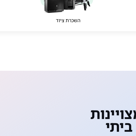
השכרת ציוד
ביתי