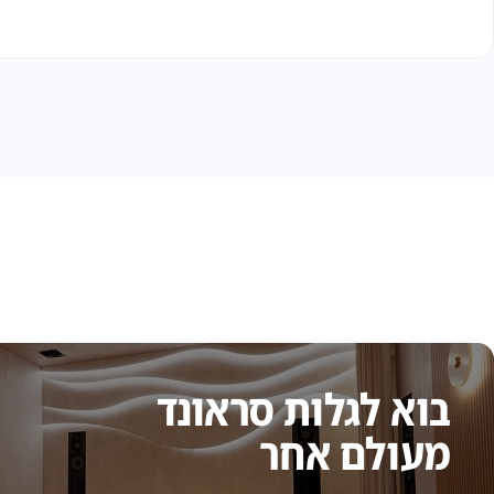
בוא לגלות סראונד
מעולם אחר