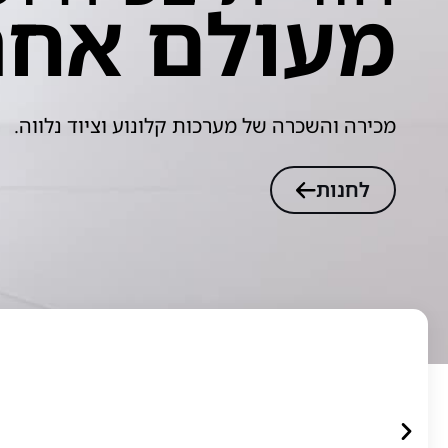
מעולם אחר
מכירה והשכרה של מערכות קלונוע וציוד נלווה.
לחנות