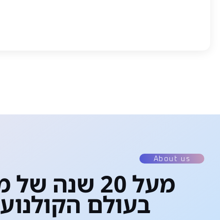
About us
מעל 20 שנה של מצויינות
בעולם הקולנוע 