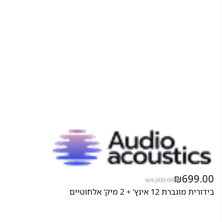
₪
699.00
₪
1,200.00
בידורית מוגברת 12 אינץ' + 2 מיק' אלחוטיים