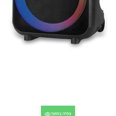
צפיה במוצר