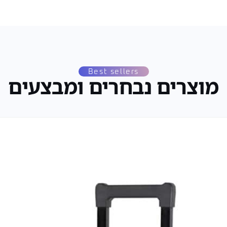
Best sellers
מוצרים נבחרים ומבצעים