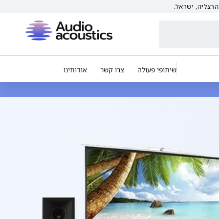
שיתופי פעולה
צרו קשר
אודותינו