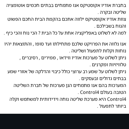
בחברת אודיו אקוסטיקס אנו מתמחים בבתים חכמים אוטומציה
שליטה ובקרה .
צוות אודיו אקוסטיקס ילווה אתכם בהקמת הבית החכם הפשוט
והנוח בשבילכם .
למה לא לשלוט באפליקציה אחת על כל הבית ? הכי נוח והכי כיף .
אנו נלווה את הפרויקט שלכם מתחילתו ועד סופו , והתוצאות יהיו
נוחות וקלות לתפעול ושליטה .
ניתן לשלוט על מערכות אודיו ווידאו , ממירים , רסיברים ,
טלוויזיות ומקרנים .
ניתן לשלוט על שמע רב ערוצי כולל כיבוי והדלקה של אזורי שמע
בבתים גדולים ובעסקים .
המערכות בהם אנו מתמחים הנן מערכות של חברת השליטה
הטובה בעולם Control4 .
Control4 היא מערכת שליטה נוחה וידידותית למשתמש וקלה
ביותר לתפעול .