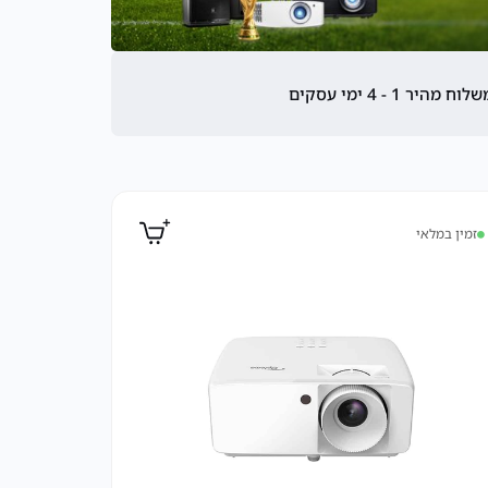
לוח מהיר 1 - 4 ימי עסקים
זמין במלאי