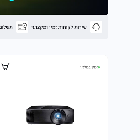
שירות לקוחות זמין ומקצועי
תשלום 
זמין במלאי