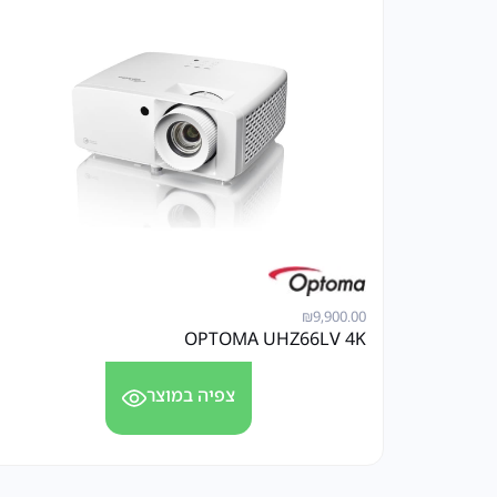
₪
9,900.00
OPTOMA UHZ66LV 4K
צפיה במוצר