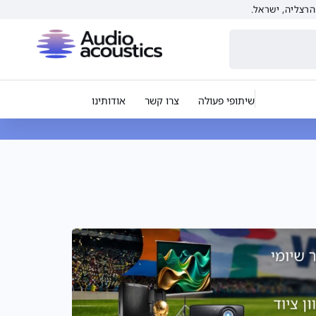
שיתופי פעולה
צרו קשר
אודותינו