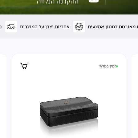
מאובטח במגוון אמצעים
אחריות יצרן על המוצרים
מש
זמין במלאי