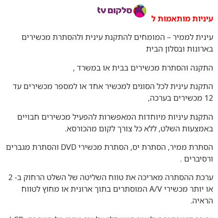
עיניות מותאמות ל
עינית לממיר – המומחים להתקנת עינית ולהסתרת מכשירים
בארונות ובסלון הבית
התקנה והסתרת מכשירים בבית או במשרד ,
התקנת עינית לכל הסוגים למכשיר אחד או למספר מכשירים עד
12 מכשירים בערכה,
התקנת עיניות מיוחדות המאפשרות להפעיל מכשירים חבויים
באמצעות השלט, ללא כל צורך לקום מהכורסא.
הסתרת ממיר, הסתרת יס, הסתרת מכשירי DVD והסתרת מגברים
ורסיברים .
ערכת ההסתרה מאריכה את טווח השליטה של השלט הרחוק ב- 2
או יותר מכשירי A/V המוסתרים בתוך ארונית או מחוץ לטווח
הראיה.