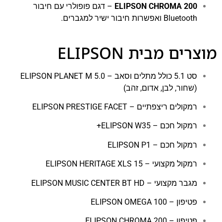
ELIPSON CHROMA 200
– דגם פופולרי עם חיבור
Bluetooth ואפשרות חיבור ישיר למגברים.
מוצרים מבית ELIPSON
סט 5.1 כולל מתלים וסאב – ELIPSON PLANET M 5.0
(שחור, לבן, אדום, זהב)
רמקולים ריצפתיים – ELIPSON PRESTIGE FACET
רמקול חכם – ELIPSON W35+
רמקול חכם – ELIPSON P1
רמקול מקצועי – ELIPSON HERITAGE XLS 15
מגבר מקצועי – ELIPSON MUSIC CENTER BT HD
פטיפון – ELIPSON OMEGA 100
פטיפון – ELIPSON CHROMA 200