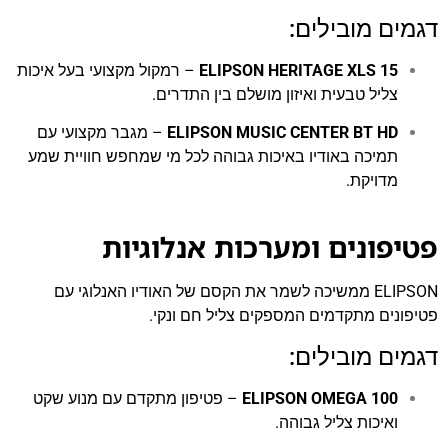
דגמים מובילים:
ELIPSON HERITAGE XLS 15
– רמקול מקצועי בעל איכות
צליל טבעית ואיזון מושלם בין התדרים.
ELIPSON MUSIC CENTER BT HD
– מגבר מקצועי עם
תמיכה באודיו באיכות גבוהה לכל מי שמחפש חוויית שמע
מדויקת.
פטיפונים ומערכות אנלוגיות
ELIPSON ממשיכה לשמר את הקסם של האודיו האנלוגי עם
פטיפונים מתקדמים המספקים צליל חם ונקי.
דגמים מובילים:
ELIPSON OMEGA 100
– פטיפון מתקדם עם מנוע שקט
ואיכות צליל גבוהה.