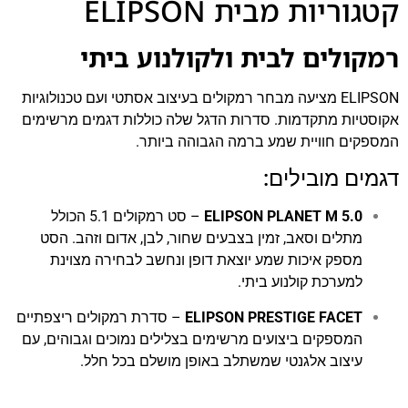
קטגוריות מבית ELIPSON
רמקולים לבית ולקולנוע ביתי
ELIPSON מציעה מבחר רמקולים בעיצוב אסתטי ועם טכנולוגיות
אקוסטיות מתקדמות. סדרות הדגל שלה כוללות דגמים מרשימים
המספקים חוויית שמע ברמה הגבוהה ביותר.
דגמים מובילים:
ELIPSON PLANET M 5.0
– סט רמקולים 5.1 הכולל
מתלים וסאב, זמין בצבעים שחור, לבן, אדום וזהב. הסט
מספק איכות שמע יוצאת דופן ונחשב לבחירה מצוינת
למערכת קולנוע ביתי.
ELIPSON PRESTIGE FACET
– סדרת רמקולים ריצפתיים
המספקים ביצועים מרשימים בצלילים נמוכים וגבוהים, עם
עיצוב אלגנטי שמשתלב באופן מושלם בכל חלל.