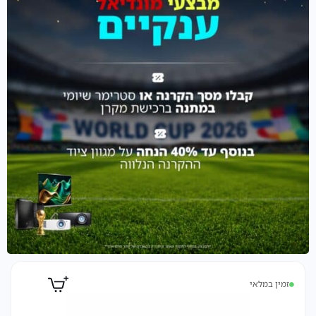
זמין במלאי