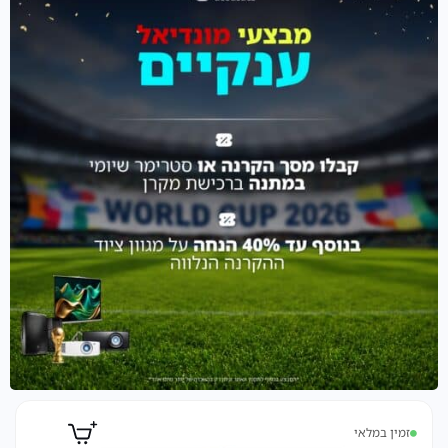
זמין במלאי