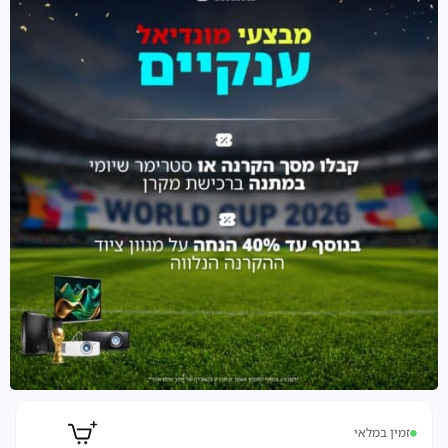
זמין במלאי