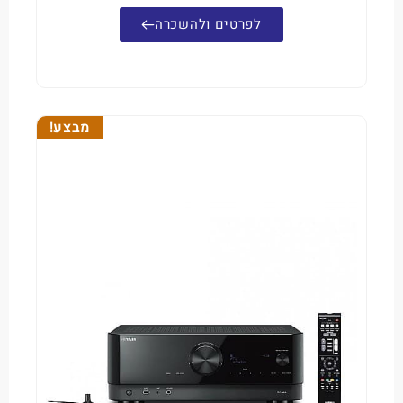
לפרטים ולהשכרה
מבצע!