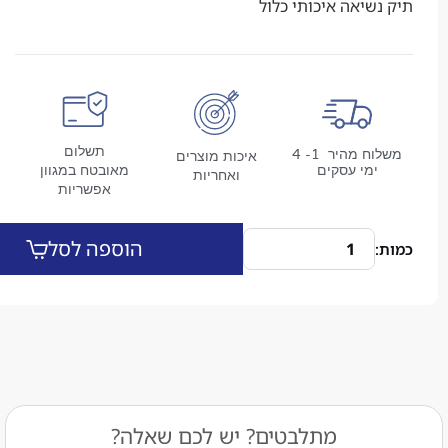
יאה איכותי כלול
תשלום
משלוח מהיר 1- 4
איכות מוצרים
מי עסקים
מאובטח במגוון
ואחריות
אפשריות
הוספה לסל
מתלבטים? יש לכם שאלה?