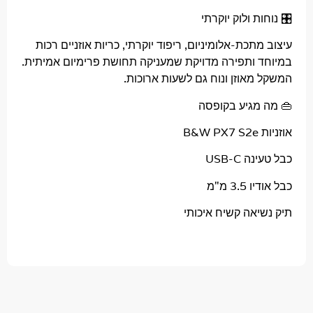
ת ולוק יוקרתי
תכת-אלומיניום, ריפוד יוקרתי, כריות אוזניים רכות
 ותפירה מדויקת שמעניקה תחושת פרימיום אמיתית.
אוזן ונוח גם לשעות ארוכות.
מגיע בקופסה
B
USB-C
3 מ"מ
יאה קשיח איכותי