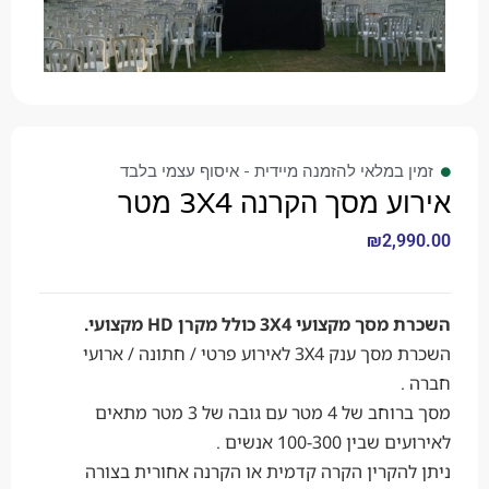
זמין במלאי להזמנה מיידית - איסוף עצמי בלבד
אירוע מסך הקרנה 3X4 מטר
₪
2,990.00
השכרת מסך מקצועי 3X4 כולל מקרן HD מקצועי.
השכרת מסך ענק 3X4 לאירוע פרטי / חתונה / ארועי
חברה .
מסך ברוחב של 4 מטר עם גובה של 3 מטר מתאים
לאירועים שבין 100-300 אנשים .
ניתן להקרין הקרה קדמית או הקרנה אחורית בצורה