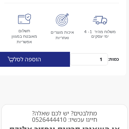
תשלום
משלוח מהיר 1- 4
איכות מוצרים
מי עסקים
מאובטח במגוון
ואחריות
אפשריות
הוספה לסל
מתלבטים? יש לכם שאלה?
חייגו עכשיו: 0526444410​