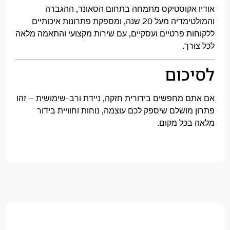
אקוסטיקס מתמחה בתחום הסאונד, ההגברה
והמולטימדיה מעל 20 שנה, ומספקת פתרונות איכותיים
ת פרטיים ועסקיים, עם שירות מקצועי והתאמה מלאה
ך.
כום
 מחפשים בידורית חזקה, ניידת ורב-שימושית – זהו
ושלם שיספק לכם עוצמה, נוחות וחוויית בידור
כל מקום.