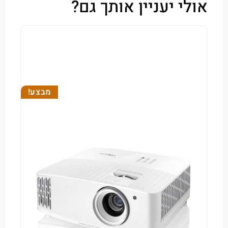
י יעניין אותך גם?
מבצע!