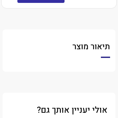
ר מוצר
י יעניין אותך גם?