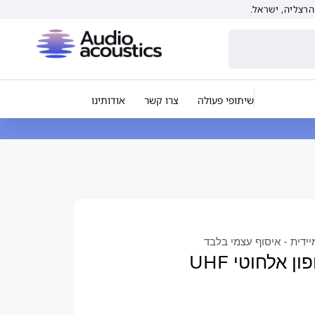
שיתופי פעולה
צרו קשר
אודותינו
יידית - איסוף עצמי בלבד
 אלחוטי UHF