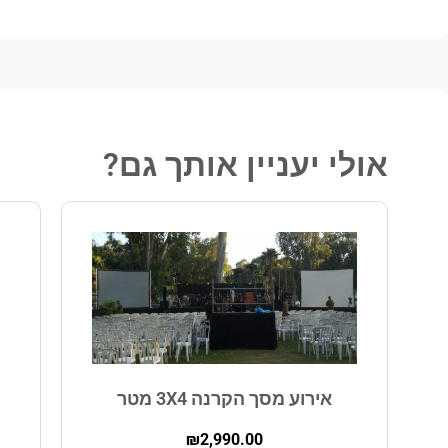
אולי יעניין אותך גם?
אירוע מסך הקרנה 3X4 מטר
₪
2,990.00