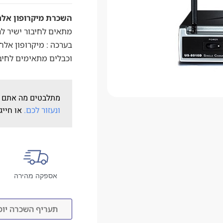
השכרת מיקרופון אלחוטי 
מתאים לחיבור ישיר לר
בערכה : מיקרופון אלח
וכבלים מתאימים לחיבו
מתלבטים מה אתם 
ונעזור לכם.
או חייג
אספקה מהירה
תעריף השכרה יומי