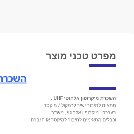
מפרט טכני מוצר
השכרת מ
השכרת מיקרופון אלחוטי UHF .
מתאים לחיבור ישיר לרמקול / מיקסר .
בערכה : מיקרופון אלחוטי , משדר
וכבלים מתאימים לחיבור למיקסר או הגברה .