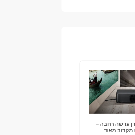
ן עדשה רחבה –
מקרוב מאוד