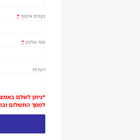
נקודת איסוף
*
מס' טלפון
*
הערות
*ניתן לשלם באמצע
למסך התשלום ובוח