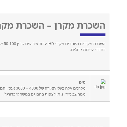
השכרת מקרן – השכרת מקרני
השכר
בחדרי ישיבות גדולים.
טיפ
ממחשב נייד , ניתן לצפות בהם גם במשחקי כדורגל .