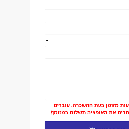
ות מזומן בעת ההשכרה. עוברים
רים את האופציה תשלום במזומן!