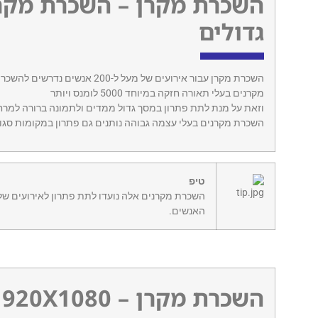
השכרת מקרן – השכרת מקרנ
גדולים
השכרת מקרן עבור אירועים של מעל ל
מקרנים בעלי תאורה חזקה במיוחד 5000 לומנס ויותר
וזאת על מנת לתת פתרון במסך גדול ממדים ולתמונה ברורה למרח
השכרת מקרנים בעלי עצמה גבוהה נותנים גם פתרון במקומות סגו
טיפ
האנשים.
השכרת מקרן – FHD 1920X1080