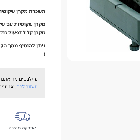
השכרת מקרן שקופיות
מקרן שקופיות עם של
מקרן קל לתפעול כולל
!
מתלבטים מה אתם 
ונעזור לכם.
או חייג
אספקה מהירה