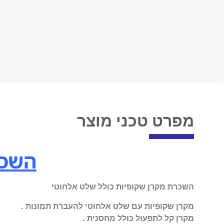
מפרט טכני מוצר
השכר
השכרת מקרן שקופיות כולל שלט אלחוטי
מקרן שקופיות עם שלט אלחוטי להעברת תמונות .
מקרן קל לתפעול כולל מחסנית .