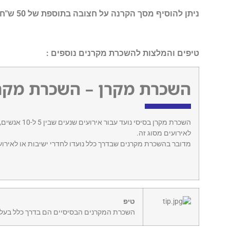
ניתן להוסיף מסך הקרנה על חצובה בתוספת של 50 ש"ח בלבד !
טיפים והמלצות להשכרת מקרנים נוספים :
השכרת מקרן – השכרת מקרנ
השכרת מקרן בס
לאירועים מסוג זה.
מדובר בהשכרת מקרנים שבדרך כלל נועדו לחדרי ישיבות או לאיר
טיפ
השכרת המקרנים הבסיסיים הם בדרך כלל בעלי 