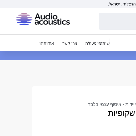
שיתופי פעולה
צרו קשר
אודותינו
יידית - איסוף עצמי בלבד
קופיות