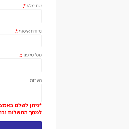
שם מלא
*
נקודת איסוף
*
מס' טלפון
*
הערות
*ניתן לשלם באמצע
למסך התשלום ובוח