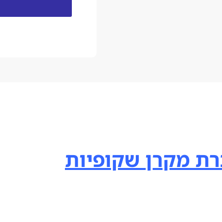
ת מקרן שקופיות