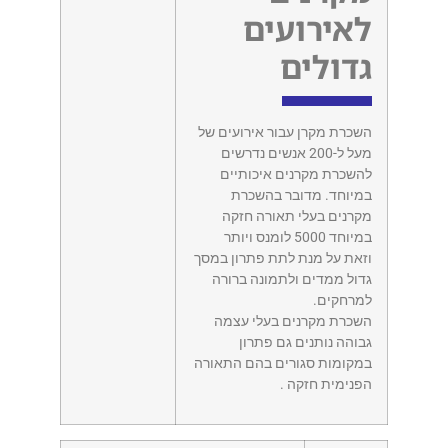
לאירועים
גדולים
השכרת מקרן עבור אירועים של
מעל ל-200 אנשים נדרשים
להשכרת מקרנים איכותיים
במיוחד. מדובר בהשכרת
מקרנים בעלי תאורה חזקה
במיוחד 5000 לומנס ויותר
וזאת על מנת לתת פתרון במסך
גדול ממדים ולתמונה ברורה
למרחקים.
השכרת מקרנים בעלי עצמה
גבוהה נותנים גם פתרון
במקומות סגורים בהם התאורה
הפנימית חזקה .