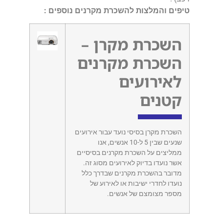
טיפים והמלצות להשכרת מקרנים נוספים :
השכרת מקרן –
השכרת מקרנים
לאירועים
קטנים
השכרת מקרן בסיסי נועד עבור אירועים
שנעים שבין 5 ל-10 אנשים, אנו
ממליצים על השכרת מקרנים בסיסיים
אשר נועדו בדיוק לאירועים מסוג זה.
מדובר בהשכרת מקרנים שבדרך כלל
נועדו לחדרי ישיבות או לאירוע של
מספר מצומצם של אנשים.