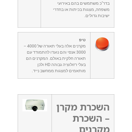
בדר"כ משתמשים בהם באירועי
משפחה, מצגות בכיתות או בחדרי
ישיבות גדולים.
טיפ
מקרנים אלה בעלי תאורה של 4000 –
3000 אנסי והם נועדו להתמודד עם
תאורה חלקית באולם. המקרנים הם
בעלי רזולוציה גבוהה HD ולכן
מותאמים למצגות ממחשב נייד.
השכרת מקרן
– השכרת
מקרנים