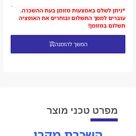
*ניתן לשלם באמצעות מזומן בעת ההשכרה.
עוברים למסך התשלום ובוחרים את האופציה
תשלום במזומן!
המשך להזמנה
מפרט טכני מוצר
השכרת מקרן