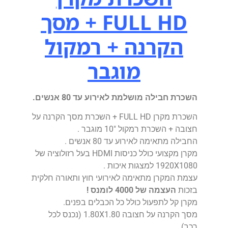
FULL HD + מסך
הקרנה + רמקול
מוגבר
השכרת חבילה מושלמת לאירוע עד 80 אנשים.
השכרת מקרן FULL HD + השכרת מסך הקרנה על
חצובה + השכרת רמקול "10 מוגבר .
החבילה מתאימה לאירוע עד 80 אנשים .
מקרן מקצועי כולל כניסות HDMI בעל רזולוציה של
1920X1080 למצגות איכות .
עצמת המקרן מתאימה לאירועי חוץ ותאורה חלקית
בזכות
העצמה של 4000 לומנס !
מקרן קל לתפעול כולל כל הכבלים בפנים.
מסך הקרנה על חצובה 1.80X1.80 (נכנס לכל
רכב) .