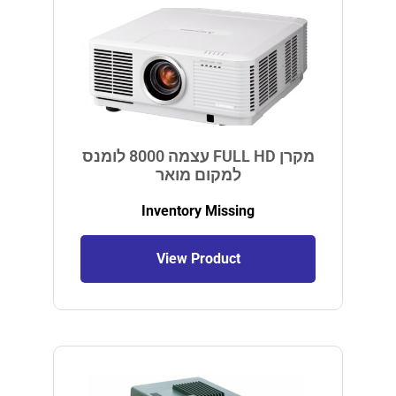
מקרן FULL HD עצמה 8000 לומנס
למקום מואר
Inventory Missing
View Product