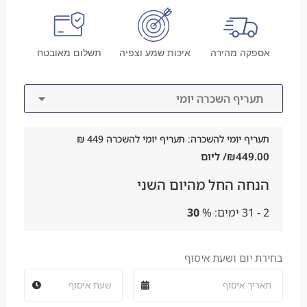
אספקה מהירה
איכות שמע וצפיה
תשלום מאובטח
תעריף השכרה יומי
תעריף יומי להשכרה: תעריף יומי להשכרה 449 ₪
449.00
₪
/ ליום
הנחה החל מהיום השני
2 - 31 ימים:
%
30
בחירת יום ושעת איסוף