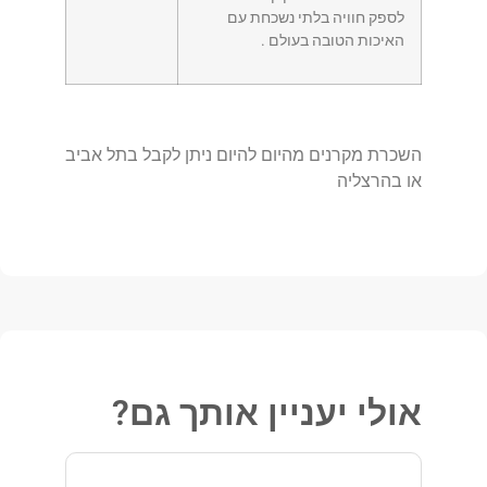
לספק חוויה בלתי נשכחת עם
האיכות הטובה בעולם .
השכרת מקרנים מהיום להיום ניתן לקבל בתל אביב
או בהרצליה
אולי יעניין אותך גם?