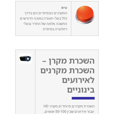
טיפ
המקרנים הבסיסיים הם בדרך
כלל בעלי תאורה נמוכה הדורשים
החשכה מלאה של החדר ובעלי
רזולוציה בסיסית.
השכרת מקרן –
השכרת מקרנים
לאירועים
בינוניים
השכרת מקרנים מיוחדים מקרני HD
עבור אירועים שבין 50-100 אנשים,