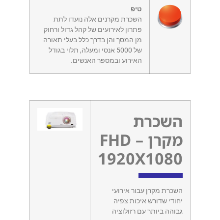
טיפ
השכרת מקרנים אלה נועדו לתת
פתרון לאירועים של קהל גדול ורחוק
מן המסך והן בדרך כלל בעלי תאורה
של 5000 אנסי ומעלה, תלוי בגודל
האירוע ובמספר האנשים.
השכרת
מקרן – FHD
1920X1080
השכרת מקרן עבור אירועי
יחודי שדורש איכות צפיה
גבוהה ביותר עם רזולוציה