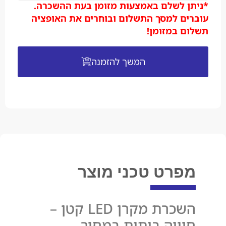
*ניתן לשלם באמצעות מזומן בעת ההשכרה.
עוברים למסך התשלום ובוחרים את האופציה
תשלום במזומן!
המשך להזמנה
מפרט טכני מוצר
השכרת מקרן LED קטן –
חוויה ביתית במחיר