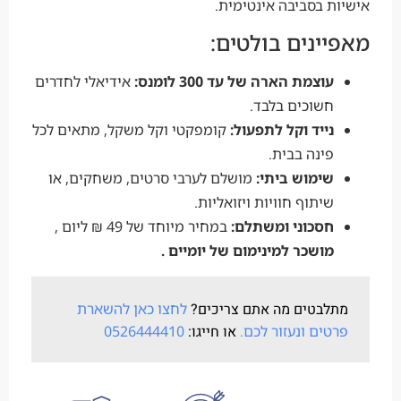
אישיות בסביבה אינטימית.
מאפיינים בולטים:
עוצמת הארה של עד 300 לומנס:
אידיאלי לחדרים
חשוכים בלבד.
נייד וקל לתפעול:
קומפקטי וקל משקל, מתאים לכל
פינה בבית.
שימוש ביתי:
מושלם לערבי סרטים, משחקים, או
שיתוף חוויות ויזואליות.
חסכוני ומשתלם:
במחיר מיוחד של 49 ₪ ליום ,
מושכר למינימום של יומיים .
מתלבטים מה אתם צריכים?
לחצו כאן להשארת
פרטים ונעזור לכם.
או חייגו:
0526444410