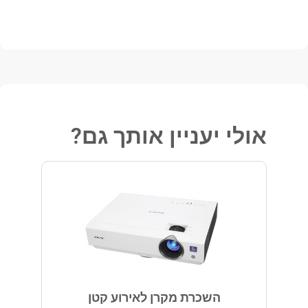
אולי יעניין אותך גם?
השכרת מקרן לאירוע קטן