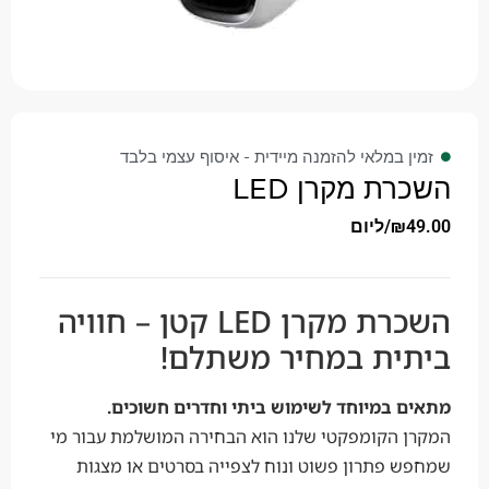
זמין במלאי להזמנה מיידית - איסוף עצמי בלבד
השכרת מקרן LED
49.00
₪
/ליום
השכרת מקרן LED קטן – חוויה
ביתית במחיר משתלם!
מתאים במיוחד לשימוש ביתי וחדרים חשוכים.
המקרן הקומפקטי שלנו הוא הבחירה המושלמת עבור מי
שמחפש פתרון פשוט ונוח לצפייה בסרטים או מצגות