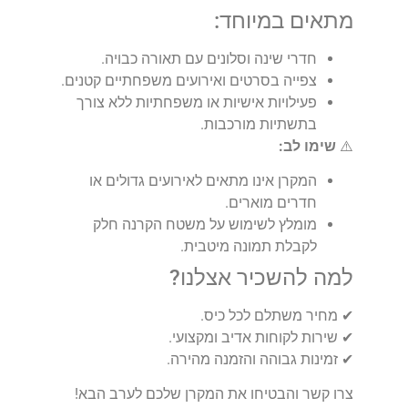
מתאים במיוחד:
חדרי שינה וסלונים עם תאורה כבויה.
צפייה בסרטים ואירועים משפחתיים קטנים.
פעילויות אישיות או משפחתיות ללא צורך
בתשתיות מורכבות.
⚠️
שימו לב:
המקרן אינו מתאים לאירועים גדולים או
חדרים מוארים.
מומלץ לשימוש על משטח הקרנה חלק
לקבלת תמונה מיטבית.
למה להשכיר אצלנו?
✔ מחיר משתלם לכל כיס.
✔ שירות לקוחות אדיב ומקצועי.
✔ זמינות גבוהה והזמנה מהירה.
צרו קשר והבטיחו את המקרן שלכם לערב הבא!