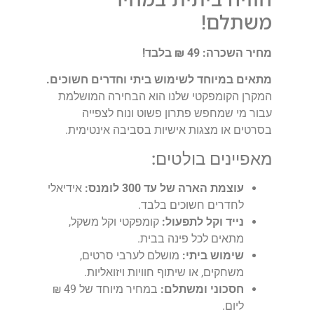
משתלם!
מחיר השכרה: 49 ₪ בלבד!
מתאים במיוחד לשימוש ביתי וחדרים חשוכים.
המקרן הקומפקטי שלנו הוא הבחירה המושלמת
עבור מי שמחפש פתרון פשוט ונוח לצפייה
בסרטים או מצגות אישיות בסביבה אינטימית.
מאפיינים בולטים:
עוצמת הארה של עד 300 לומנס:
אידיאלי
לחדרים חשוכים בלבד.
נייד וקל לתפעול:
קומפקטי וקל משקל,
מתאים לכל פינה בבית.
שימוש ביתי:
מושלם לערבי סרטים,
משחקים, או שיתוף חוויות ויזואליות.
חסכוני ומשתלם:
במחיר מיוחד של 49 ₪
ליום.