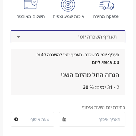
אספקה מהירה
איכות שמע וצפיה
תשלום מאובטח
תעריף השכרה יומי
תעריף יומי להשכרה: תעריף יומי להשכרה 49 ₪
49.00
₪
/ ליום
הנחה החל מהיום השני
2 - 31 ימים:
%
30
בחירת יום ושעת איסוף