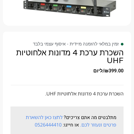
זמין במלאי להזמנה מיידית - איסוף עצמי בלבד
השכרת ערכת 4 מדונות אלחוטיות
UHF
399.00
₪
/ליום
השכרת ערכת 4 מדונות אלחוטיות UHF.
מתלבטים מה אתם צריכים?
לחצו כאן להשארת
פרטים ונעזור לכם.
או חייגו:
0526444410