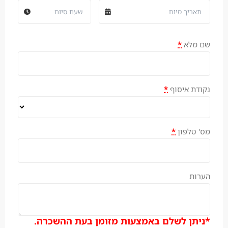
שם מלא
*
נקודת איסוף
*
מס' טלפון
*
הערות
*ניתן לשלם באמצעות מזומן בעת ההשכרה.