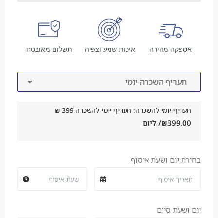
אספקה מהירה
איכות שמע וצפיה
תשלום מאובטח
תעריף השכרה יומי
תעריף יומי להשכרה: תעריף יומי להשכרה 399 ₪
399.00
₪
/ ליום
בחירת יום ושעת איסוף
יום ושעת סיום