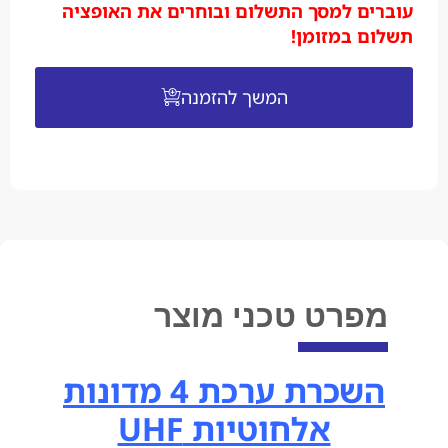
עוברים למסך התשלום ובוחרים את האופציה
תשלום במזומן!
המשך להזמנה
מפרט טכני מוצר
השכרת ערכת 4 מדונות
אלחוטיות UHF