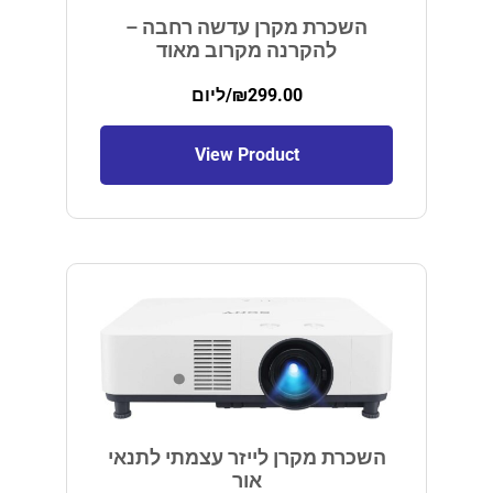
השכרת מקרן עדשה רחבה –
להקרנה מקרוב מאוד
299.00
₪
/ליום
View Product
השכרת מקרן לייזר עצמתי לתנאי
אור