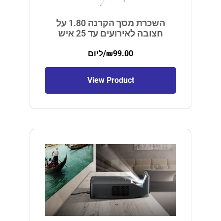
השכרת מסך הקרנה 1.80 על
חצובה לאירועים עד 25 איש
99.00
₪
/ליום
View Product