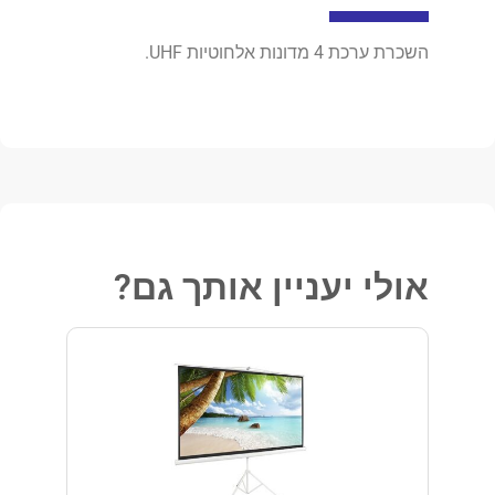
השכרת ערכת 4 מדונות אלחוטיות UHF.
אולי יעניין אותך גם?