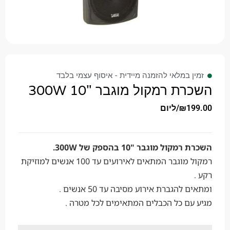
זמין במלאי להזמנה מיידית - איסוף עצמי בלבד
השכרת רמקול מוגבר "10 300W
199.00
₪
/ליום
השכרת רמקול מוגבר "10 בהספק של 300W.
רמקול מוגבר המתאים לאירועים עד 100 אנשים למוזיקת
רקע .
ומתאים להגברת אירוע מסיבה עד 50 אנשים .
מגיע עם כל הכבלים המתאימים לכל מטרה .