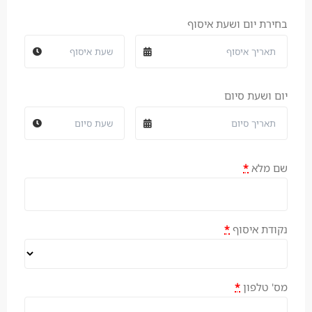
בחירת יום ושעת איסוף
יום ושעת סיום
שם מלא
*
נקודת איסוף
*
מס' טלפון
*