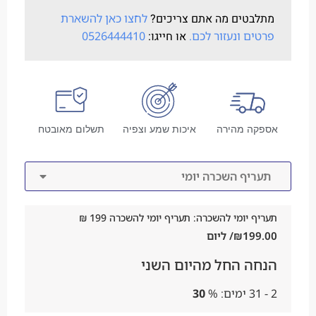
מתלבטים מה אתם צריכים?
לחצו כאן להשארת
פרטים ונעזור לכם.
או חייגו:
0526444410
אספקה מהירה
איכות שמע וצפיה
תשלום מאובטח
תעריף השכרה יומי
תעריף יומי להשכרה: תעריף יומי להשכרה 199 ₪
199.00
₪
/ ליום
הנחה החל מהיום השני
2 - 31 ימים:
%
30