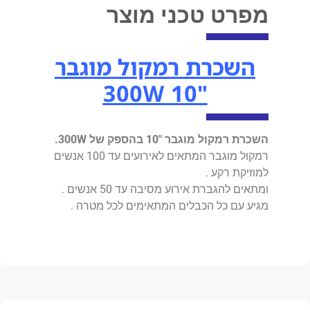
מפרט טכני מוצר
השכרת רמקול מוגבר
"10 300W
השכרת רמקול מוגבר "10 בהספק של 300W.
רמקול מוגבר המתאים לאירועים עד 100 אנשים
למוזיקת רקע .
ומתאים להגברת אירוע מסיבה עד 50 אנשים .
מגיע עם כל הכבלים המתאימים לכל מטרה .