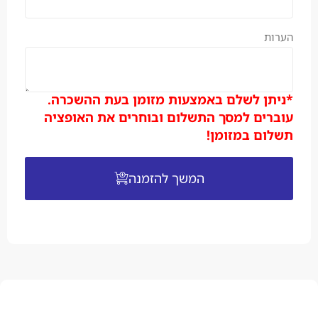
הערות
*ניתן לשלם באמצעות מזומן בעת ההשכרה.
עוברים למסך התשלום ובוחרים את האופציה
תשלום במזומן!
המשך להזמנה