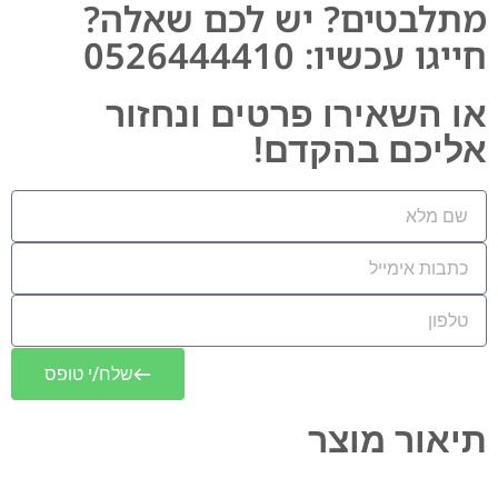
מתלבטים? יש לכם שאלה?
חייגו עכשיו: 0526444410​
או השאירו פרטים ונחזור
אליכם בהקדם!
שלח/י טופס
תיאור מוצר