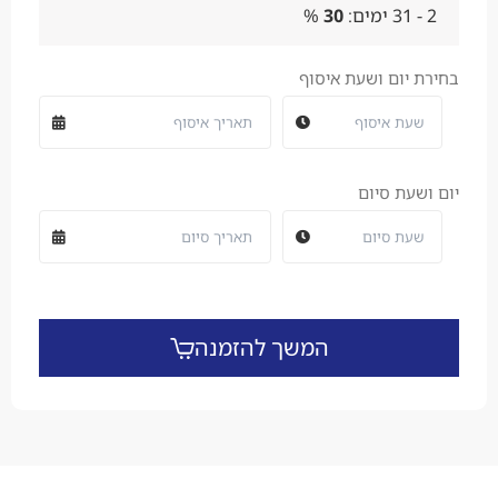
2 - 31 ימים:
30
%
בחירת יום ושעת איסוף
יום ושעת סיום
המשך להזמנה