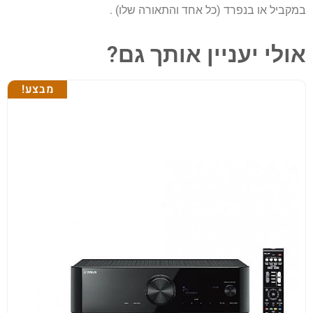
במקביל או בנפרד (כל אחד והתאורה שלו) .
אולי יעניין אותך גם?
מבצע!