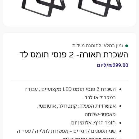
זמין במלאי להזמנה מיידית
השכרת תאורה- 2 פנסי תומס לד
299.00
₪
/ליום
השכרת 2 פנסי תומס LED מקצועיים , עבודה
במקביל או לבד .
אפשרויות הפעלה: קונטרולר, אוטומטי,
מאסטר-שלוחה
חומר הגוף: אלומיניום
שני תפסנים / רגליים – אפשרות לתלייה / עמידה