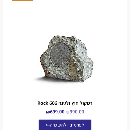
רמקול חוץ ולגינה Rock 606
₪
699.00
₪
990.00
לפרטים ולהשכרה