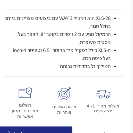
XLS-28 הוא רמקול 3 WAY עם ביצועים מצויינים ביותר
בחלל סגור.
הרמקול מגיע עם 2 וופרים בקוטר "8, הוופר בעל
מסגרת מעופרת.
ה-XLS כולל רמקול מיד בקוטר "6.5 וטוויטר 1-inch
בעל כיפה רכה.
המוליך גל בתדירות גבוהה
תשלום
משלוח מהיר 1- 4
איכות מוצרים
מי עסקים
מאובטח במגוון
ואחריות
אפשריות