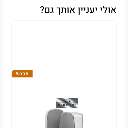
י יעניין אותך גם?
מבצע!