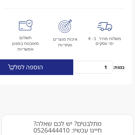
תשלום
משלוח מהיר 1- 4
איכות מוצרים
מי עסקים
מאובטח במגוון
ואחריות
אפשריות
הוספה לסל
מתלבטים? יש לכם שאלה?
חייגו עכשיו: 0526444410​