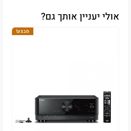
י יעניין אותך גם?
מבצע!