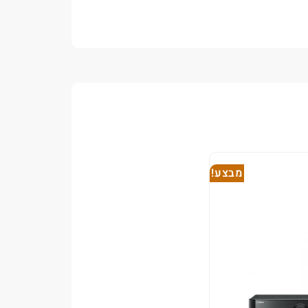
מבצע!