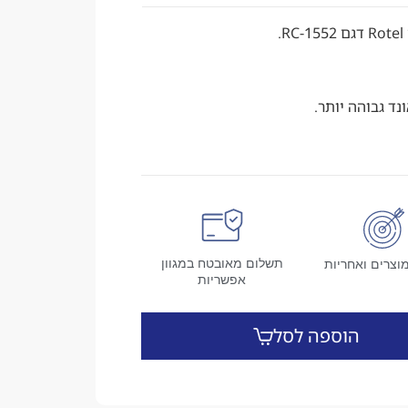
תשלום מאובטח במגוון
וצרים ואחריות
אפשריות
הוספה לסל