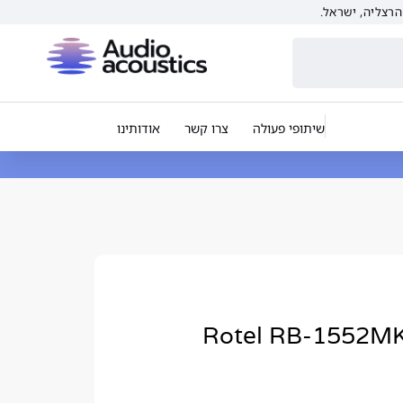
שיתופי פעולה
צרו קשר
אודותינו