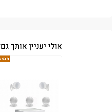
אולי יעניין אותך גם?
מבצע!