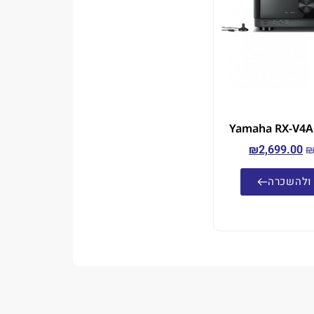
₪
2,699.00
ולהשכרה