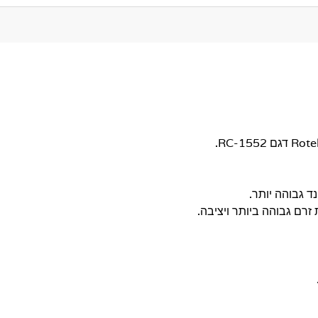
זרם גבוהה ביותר ויציבה.