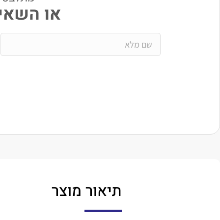
או השאיר
תיאור מוצר