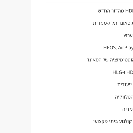
ערוץ
יעודית
מדיה
ולנוע ביתי מקצועי