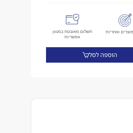
תשלום מאובטח במגוון
וצרים ואחריות
אפשריות
הוספה לסל