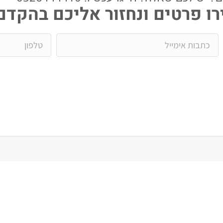
ו פרטים ונחזור אליכם בהקדם