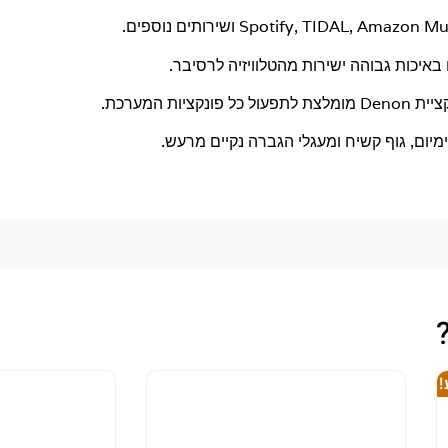
באיכות גבוהה ישירות מהטלוויזיה לרסיבר.
 כל פונקציות המערכת.
מיום, גוף קשיח ומעגלי הגברה נקיים מרעש.