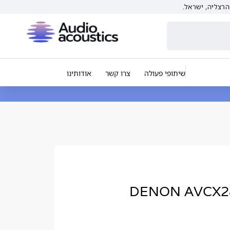
שיתופי פעולה
צרו קשר
אודותינו