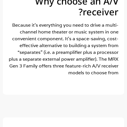
Why choose an 
recei
Because it’s everything you need to drive a 
channel home theater or music system 
convenient component. It’s a space-saving,
effective alternative to building a syste
“separates” (i.e. a preamplifier plus a pr
plus a separate external power amplifier). T
Gen 3 Family offers three feature-rich A/V re
models to choos