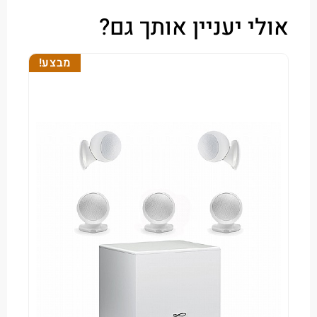
י יעניין אותך גם?
מבצע!