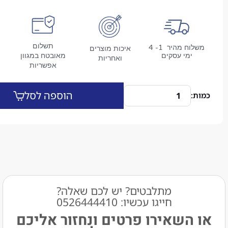
תשלום
משלוח מהיר 1- 4
איכות מוצרים
מי עסקים
מאובטח במגוון
ואחריות
אפשריות
הוספה לסל
מתלבטים? יש לכם שאלה?
חייגו עכשיו: 0526444410​
שאירו פרטים ונחזור אליכם