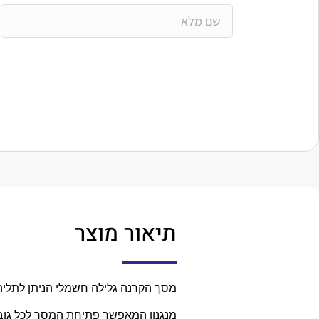
תיאור מוצר
מסך הקרנה גלילה חשמלי הניתן לתליה 
מנגנון המאפשר פתיחת המסך לכל גובה רצוי ו