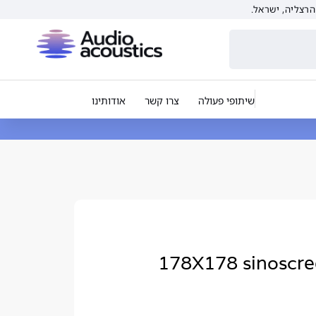
שיתופי פעולה
צרו קשר
אודותינו