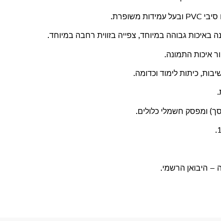
 משופרת.
באיכות גבוהה במיוחד, צפייה בזווית רחבה במיוחד.
ר איכות התמונה.
יבות, כיתות לימוד וכדומה.
.
ך) ומפסק חשמלי כלולים.
 – היבואן הרשמי.