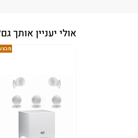
אולי יעניין אותך גם?
מבצע!