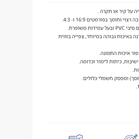
 על קיר או תקרה .
ותומך בפורמטים 16:9 ו- 4:3.
ות משופרת.
 באיכות גבוהה במיוחד, צפייה בזווית
ור איכות התמונה.
ישיבות, כיתות לימוד וכדומה.
ת.
סך) ומפסק חשמלי כלולים.