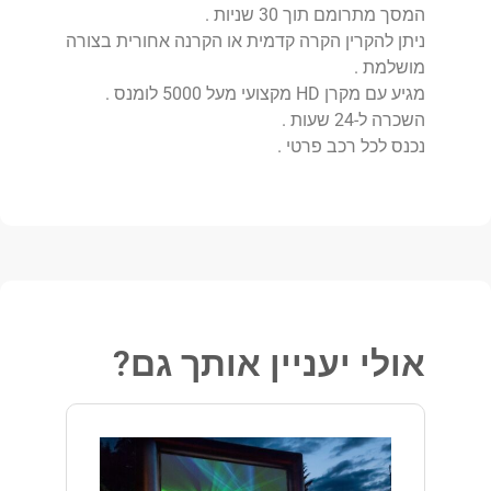
המסך מתרומם תוך 30 שניות .
ניתן להקרין הקרה קדמית או הקרנה אחורית בצורה
מושלמת .
מגיע עם מקרן HD מקצועי מעל 5000 לומנס .
השכרה ל-24 שעות .
נכנס לכל רכב פרטי .
אולי יעניין אותך גם?