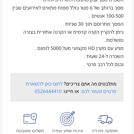
מסך ברוחב של 6 מטר כולל מפוח מתאים לאירועים שבין
100-500 אנשים .
המסך מתרומם תוך 30 שניות .
ניתן להקרין הקרה קדמית או הקרנה אחורית בצורה
מושלמת .
מגיע עם מקרן HD מקצועי מעל 5000 לומנס .
השכרה ל-24 שעות .
נכנס לכל רכב פרטי .
מתלבטים מה אתם צריכים?
לחצו כאן להשארת
פרטים ונעזור לכם.
או חייגו:
0526444410
אספקה מהירה
איכות שמע וצפיה
תשלום מאובטח