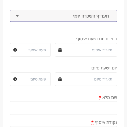
תעריף השכרה יומי
בחירת יום ושעת איסוף
יום ושעת סיום
שם מלא
*
נקודת איסוף
*