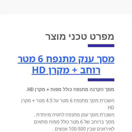
מפרט טכני מוצר
מסך ענק מתנפח 6 מטר
רוחב + מקרן HD
מסך הקרנה מתנפח כולל מפוח + מקרן HD.
השכרת מסך מתנפח 6 מטר על 4.5 מטר + מקרן
HD
השכרת מסך ענק מתנפח לחוויה מיוחדת .
מסך ברוחב של 6 מטר כולל מפוח מתאים
לאירועים שבין 100-500 אנשים .