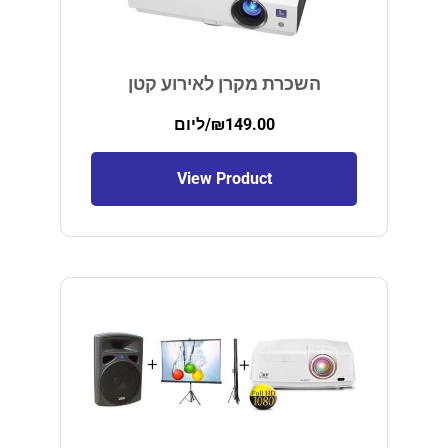
השכרת מקרן לאירוע קטן
149.00
₪
/ליום
View Product