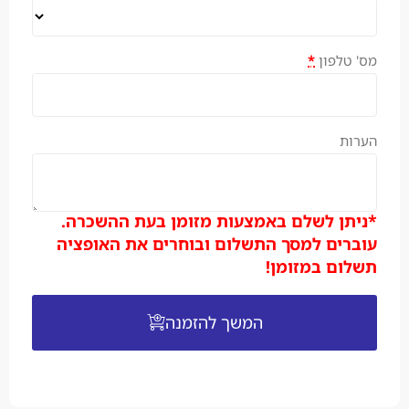
מס' טלפון
*
הערות
*ניתן לשלם באמצעות מזומן בעת ההשכרה.
עוברים למסך התשלום ובוחרים את האופציה
תשלום במזומן!
המשך להזמנה