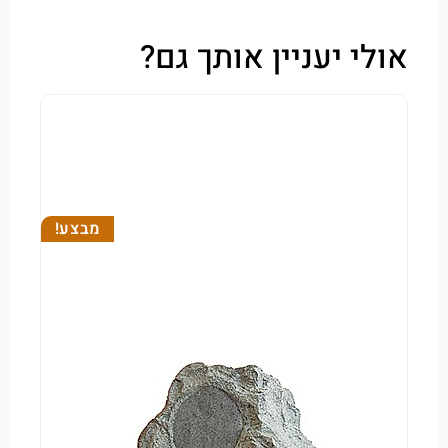
י יעניין אותך גם?
מבצע!