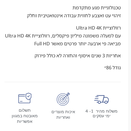
וגיית מגע מתקדמת
עט ואצבע לחווית עבודה אינטואטיבית וחלק
Ultra HD
עם למעלה משמונה מיליון פיקסלים, רזולוציית Ultra HD 4K
י ארבעה יותר פרטים מאשר Full HD
 כולל פירוק
תשלום
משלוח מהיר 1- 4
איכות מוצרים
מי עסקים
מאובטח במגוון
ואחריות
אפשריות