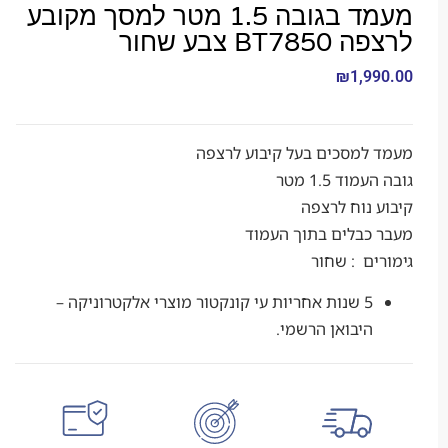
מעמד בגובה 1.5 מטר למסך מקובע
B צבע שחור
₪
1,9
למסכים בעל קיבוע לרצפה
ד 1.5 מטר
נוח לרצפה
כבלים בתוך העמוד
ם : שחור
5 שנות אחריות עי קונקטור מוצרי אלקטרוניקה –
היבואן הרשמי.