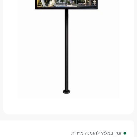
 במלאי להזמנה מיידית