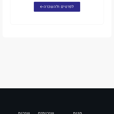
לפרטים ולהשכרה
חנות
שירותים
שירות