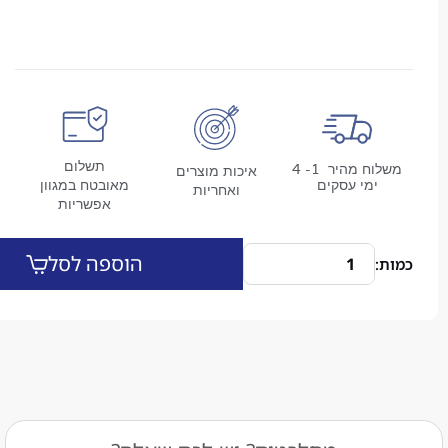
תשלום
משלוח מהיר 1- 4
איכות מוצרים
מי עסקים
מאובטח במגוון
ואחריות
אפשריות
הוספה לסל