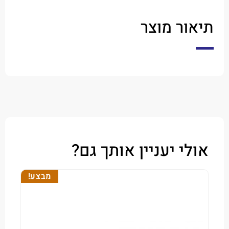
ר מוצר
י יעניין אותך גם?
מבצע!