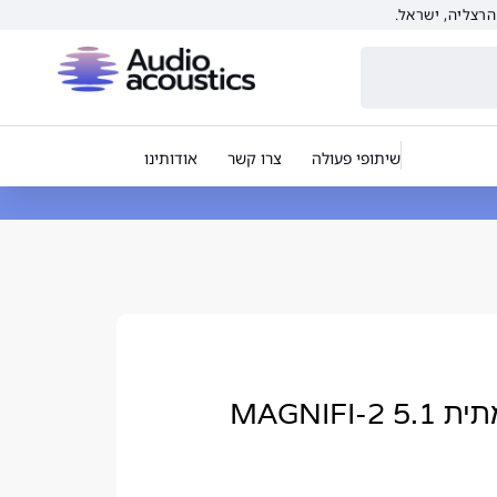
שיתופי פעולה
צרו קשר
אודותינו
מערכת סאונד בר עוצמתית 5.1 MAGNIFI-2