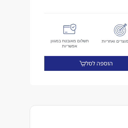
תשלום מאובטח במגוון
וצרים ואחריות
אפשריות
הוספה לסל