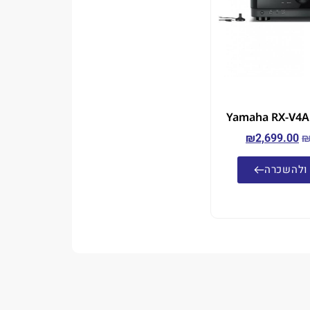
₪
2,699.00
ולהשכרה