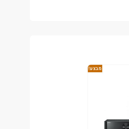
מבצע!