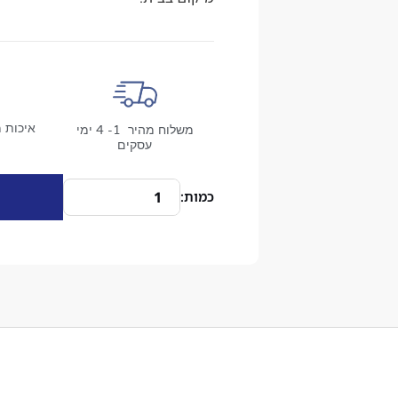
איכות מ
משלוח מהיר 1- 4 ימי
עסקים