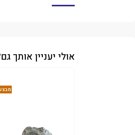
אולי יעניין אותך גם?
מבצע!