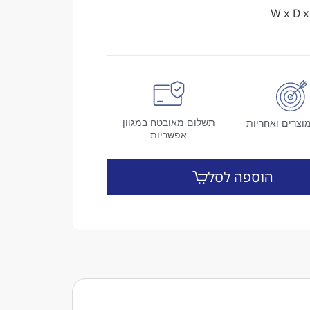
תשלום מאובטח במגוון
וצרים ואחריות
אפשריות
הוספה לסל