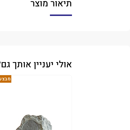
תיאור מוצר
אולי יעניין אותך גם?
מבצע!