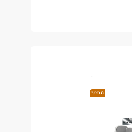
מבצע!