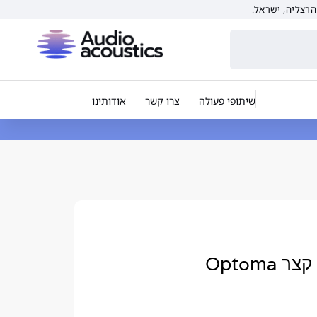
שיתופי פעולה
צרו קשר
אודותינו
מקרן אינטרקטיבי טווח קצר Optoma