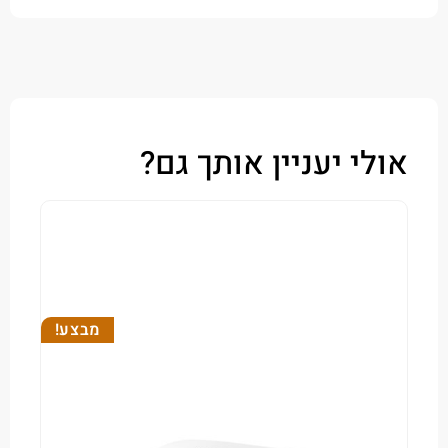
י יעניין אותך גם?
מבצע!