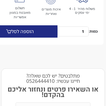
תשלום
משלוח מהיר 1- 4
איכות מוצרים
מי עסקים
מאובטח במגוון
ואחריות
אפשריות
הוספה לסל
מתלבטים? יש לכם שאלה?
חייגו עכשיו: 0526444410​
שאירו פרטים ונחזור אליכם
בהקדם!