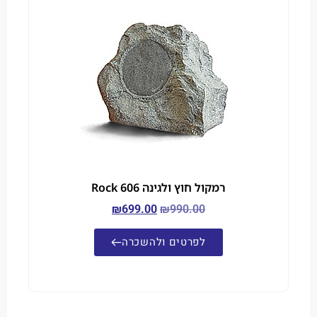
רמקול חוץ ולגינה Rock 606
₪
699.00
₪
990.00
לפרטים ולהשכרה