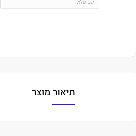
תיאור מוצר