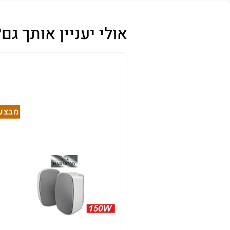
אולי יעניין אותך גם?
מבצע!