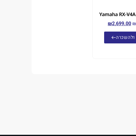
₪
2,699.00
ולהשכרה