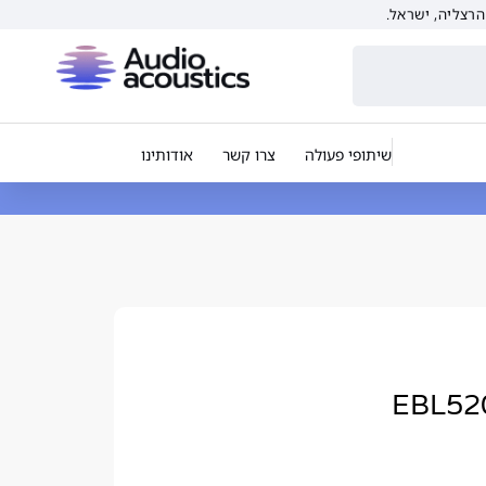
שיתופי פעולה
צרו קשר
אודותינו