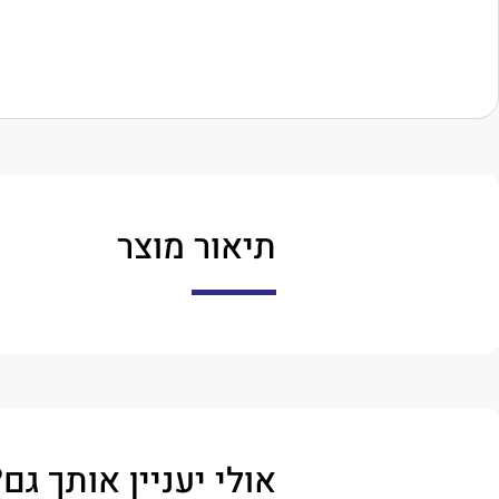
תיאור מוצר
אולי יעניין אותך גם?