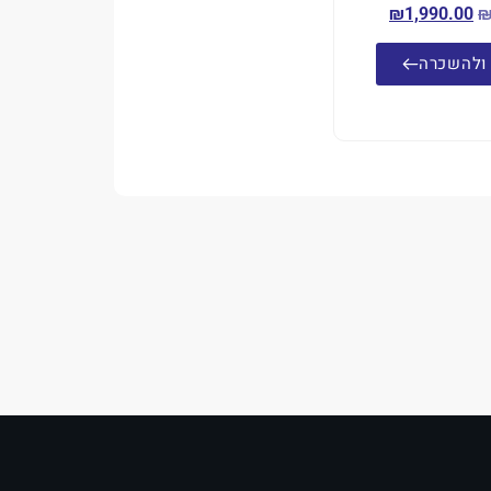
₪
1,990.00
ולהשכרה