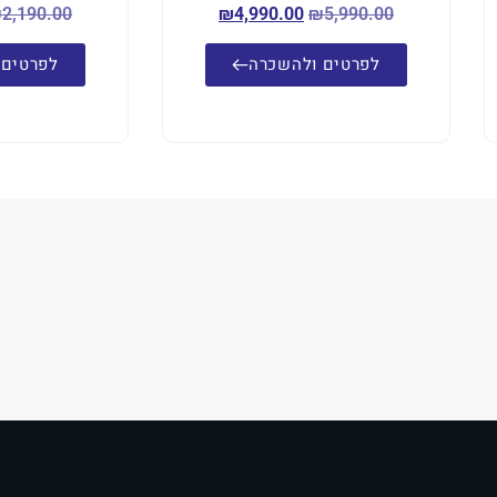
₪
2,190.00
₪
4,990.00
₪
5,990.00
לפרטים ולהשכרה
לפרטים 