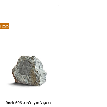
מבצע!
רמקול חוץ ולגינה Rock 606