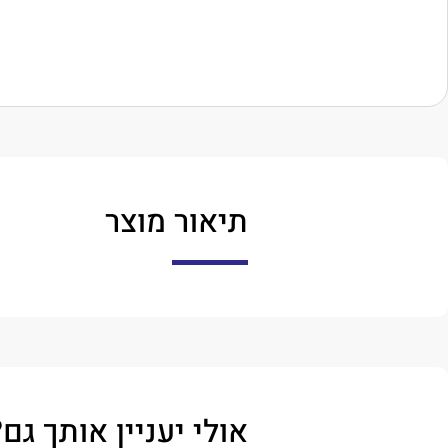
תיאור מוצר
אולי יעניין אותך גם?