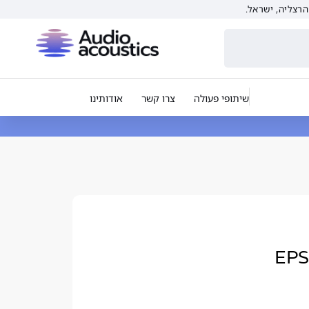
שיתופי פעולה
צרו קשר
אודותינו