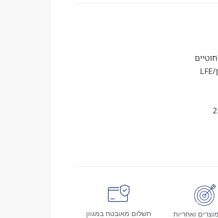
וטיים
תשלום מאובטח במגוון
וצרים ואחריות