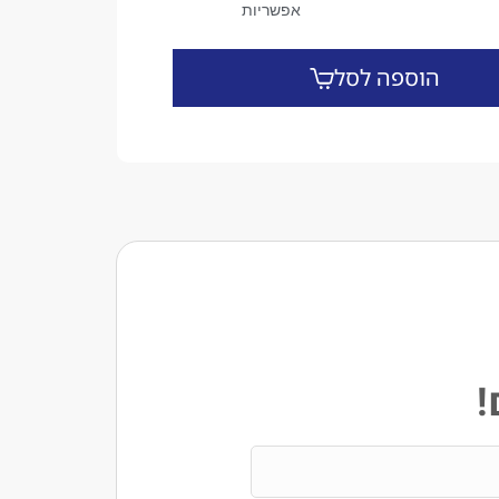
אפשריות
הוספה לסל
!