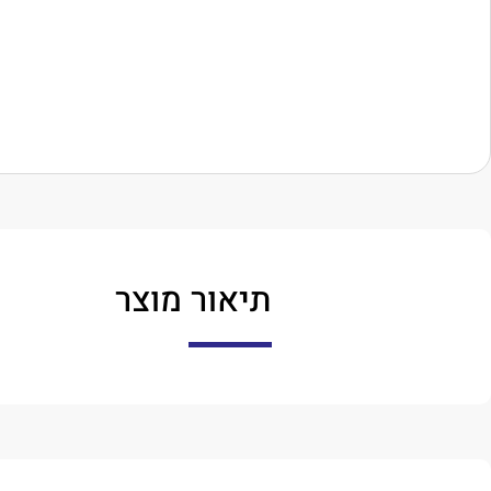
תיאור מוצר