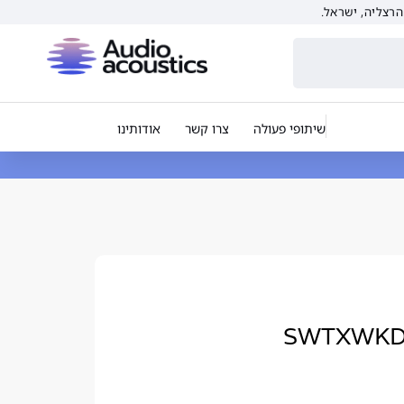
שיתופי פעולה
צרו קשר
אודותינו