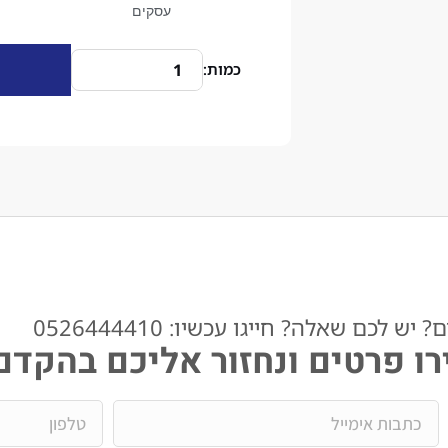
עסקים
ש לכם שאלה? חייגו עכשיו: 0526444410​
ו פרטים ונחזור אליכם בהקדם