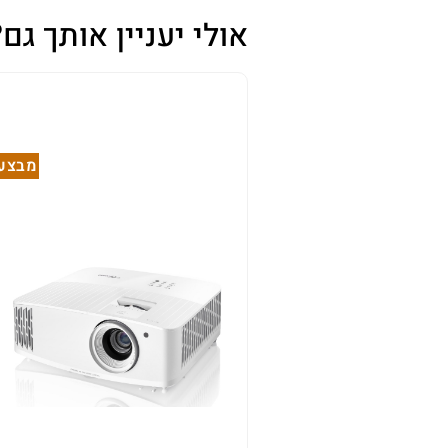
אולי יעניין אותך גם?
מבצע!