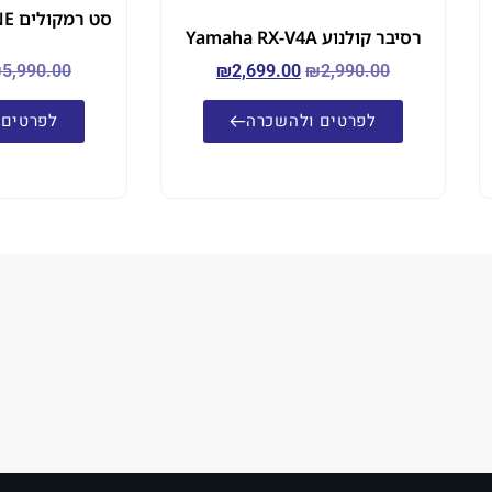
סט 
רסיבר קולנוע Yamaha RX-V4A
₪
5,990.00
₪
2,699.00
₪
2,990.00
לפרטים ולהשכרה
לפרטים 