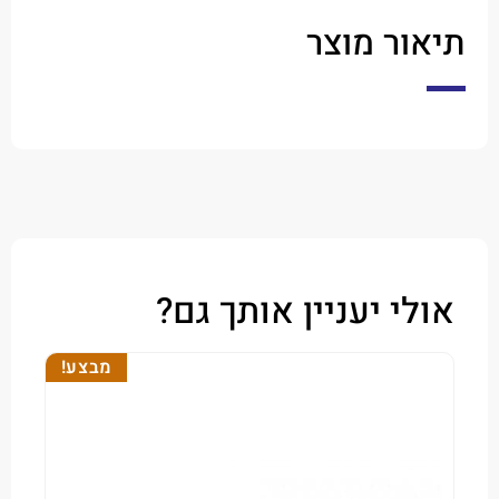
ר מוצר
י יעניין אותך גם?
מבצע!