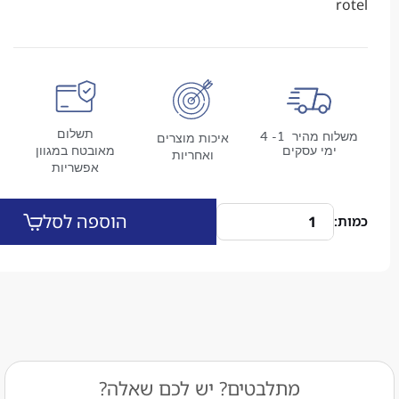
תשלום
משלוח מהיר 1- 4
איכות מוצרים
מי עסקים
מאובטח במגוון
ואחריות
אפשריות
הוספה לסל
מתלבטים? יש לכם שאלה?