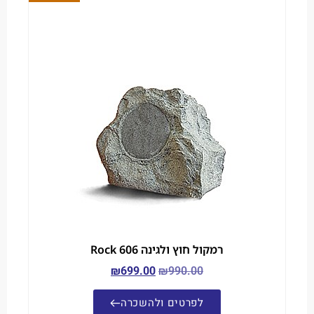
רמקול חוץ ולגינה Rock 606
₪
699.00
₪
990.00
לפרטים ולהשכרה