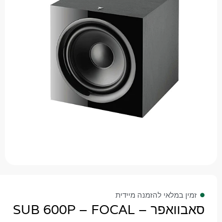
 במלאי להזמנה מיידית
 – SUB 600P – FOCAL