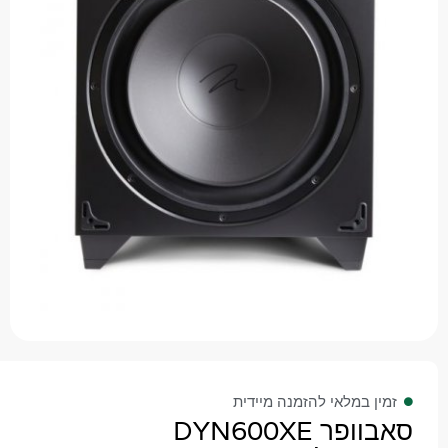
 במלאי להזמנה מיידית
סאבוופר DYN600XE