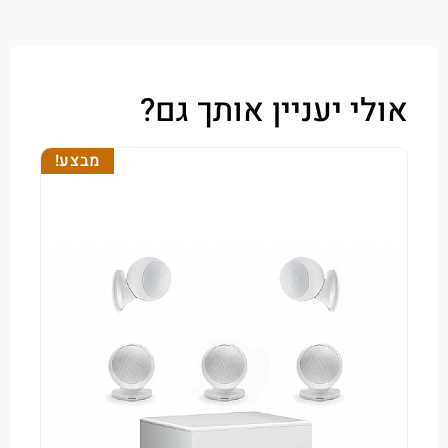
י יעניין אותך גם?
מבצע!