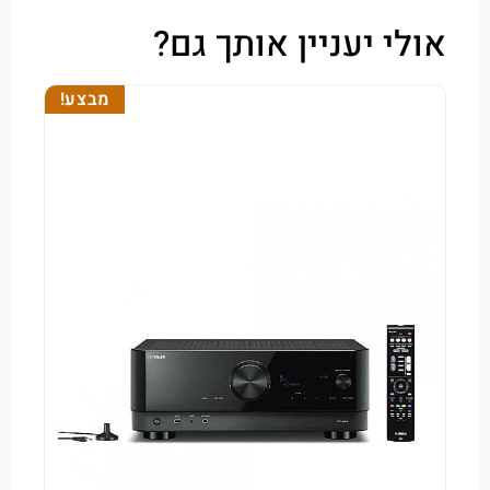
י יעניין אותך גם?
מבצע!