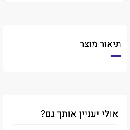
ר מוצר
י יעניין אותך גם?