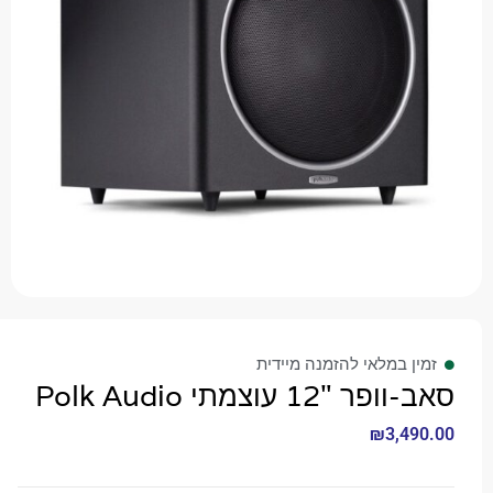
 במלאי להזמנה מיידית
12 עוצמתי Polk Audio
₪
3,4