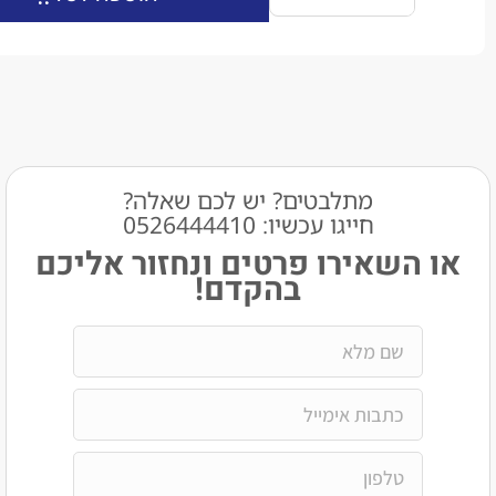
מתלבטים? יש לכם שאלה?
חייגו עכשיו: 0526444410​
שאירו פרטים ונחזור אליכם
בהקדם!