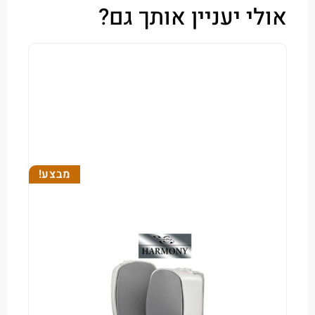
י יעניין אותך גם?
מבצע!